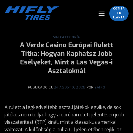
Skip
COTIZÁ
to
TU
content
LLANTA
SIN CATEGORÍA
A Verde Casino Európai Rulett
Titka: Hogyan Kaphatsz Jobb
Esélyeket, Mint a Las Vegas-i
Asztaloknál
PUBLICADO EL
24 AGOSTO, 2025
POR
ZAIKO
A rulett a legkedveltebb asztali játékok egyike, de sok
játékos nem tudja, hogy a európai rulett jelentősen jobb
visszatérítést (RTP) kínál, mint a klasszikus amerikai
változat. A különbség a nulla (0) jelenlétében rejlik: az