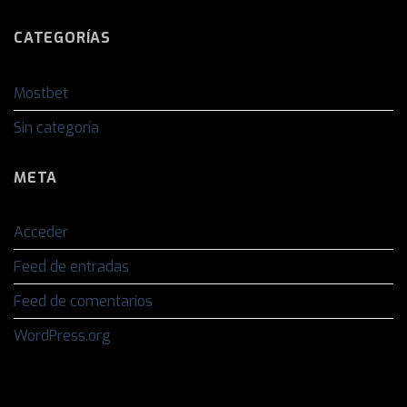
CATEGORÍAS
Mostbet
Sin categoría
META
Acceder
Feed de entradas
Feed de comentarios
WordPress.org