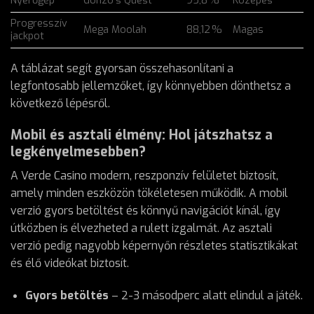
Nyerőgép
Gonzo’s Quest
95,8 %
Közepes
Progresszív
Mega Moolah
88,12 %
Magas
jackpot
A táblázat segít gyorsan összehasonlítani a
legfontosabb jellemzőket, így könnyebben dönthetsz a
következő lépésről.
Mobil és asztali élmény: Hol játszhatsz a
legkényelmesebben?
A Verde Casino modern, reszponzív felületet biztosít,
amely minden eszközön tökéletesen működik. A mobil
verzió gyors betöltést és könnyű navigációt kínál, így
útközben is élvezheted a rulett izgalmát. Az asztali
verzió pedig nagyobb képernyőn részletes statisztikákat
és élő videókat biztosít.
Gyors betöltés
– 2-3 másodperc alatt elindul a játék.