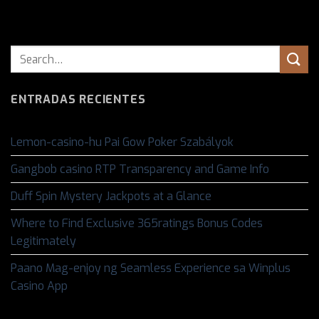
ENTRADAS RECIENTES
Lemon-casino-hu Pai Gow Poker Szabályok
Gangbob casino RTP Transparency and Game Info
Duff Spin Mystery Jackpots at a Glance
Where to Find Exclusive 365ratings Bonus Codes
Legitimately
Paano Mag-enjoy ng Seamless Experience sa Winplus
Casino App