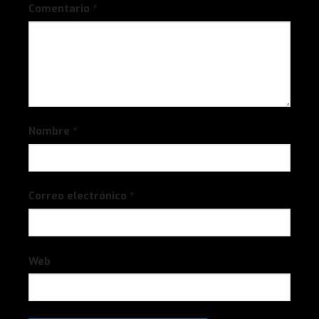
Comentario
*
Nombre
*
Correo electrónico
*
Web