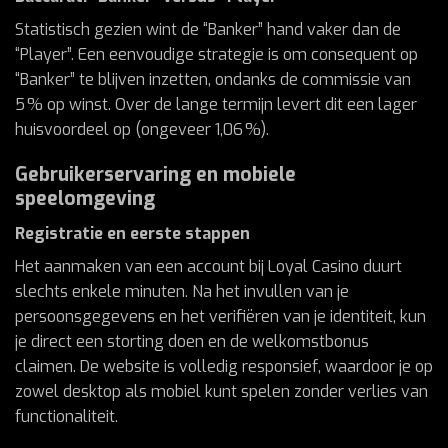
Statistisch gezien wint de “Banker” hand vaker dan de
“Player”. Een eenvoudige strategie is om consequent op
“Banker” te blijven inzetten, ondanks de commissie van
5 % op winst. Over de lange termijn levert dit een lager
huisvoordeel op (ongeveer 1,06 %).
Gebruikerservaring en mobiele
speelomgeving
Registratie en eerste stappen
Het aanmaken van een account bij Loyal Casino duurt
slechts enkele minuten. Na het invullen van je
persoonsgegevens en het verifiëren van je identiteit, kun
je direct een storting doen en de welkomstbonus
claimen. De website is volledig responsief, waardoor je op
zowel desktop als mobiel kunt spelen zonder verlies van
functionaliteit.