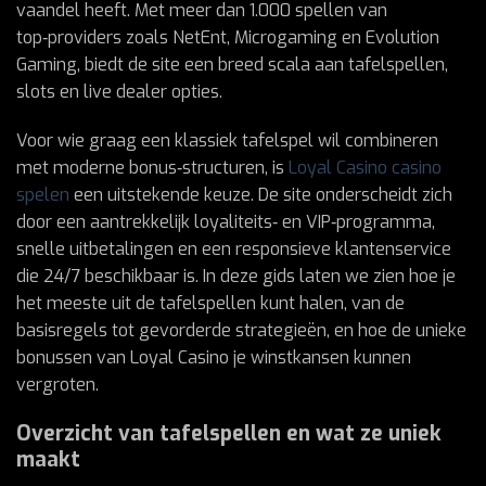
vaandel heeft. Met meer dan 1.000 spellen van
top‑providers zoals NetEnt, Microgaming en Evolution
Gaming, biedt de site een breed scala aan tafelspellen,
slots en live dealer opties.
Voor wie graag een klassiek tafelspel wil combineren
met moderne bonus‑structuren, is
Loyal Casino casino
spelen
een uitstekende keuze. De site onderscheidt zich
door een aantrekkelijk loyaliteits‑ en VIP‑programma,
snelle uitbetalingen en een responsieve klantenservice
die 24/7 beschikbaar is. In deze gids laten we zien hoe je
het meeste uit de tafelspellen kunt halen, van de
basisregels tot gevorderde strategieën, en hoe de unieke
bonussen van Loyal Casino je winstkansen kunnen
vergroten.
Overzicht van tafelspellen en wat ze uniek
maakt