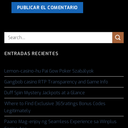
ENTRADAS RECIENTES
Lemon-casino-hu Pai Gow Poker Szabályok
Gangbob casino RTP Transparency and Game Info
Duff Spin Mystery Jackpots at a Glance
Where to Find Exclusive 365ratings Bonus Codes
Legitimately
Paano Mag-enjoy ng Seamless Experience sa Winplus