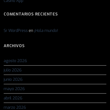
Casino App
COMENTARIOS RECIENTES
Sr WordPress
en
¡Hola mundo!
ARCHIVOS
agosto 2026
julio 2026
junio 2026
mayo 2026
abril 2026
marzo 2026