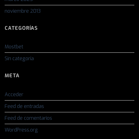
noviembre 2013
CATEGORÍAS
Mostbet
Sin categoría
META
Acceder
Feed de entradas
Feed de comentarios
WordPress.org