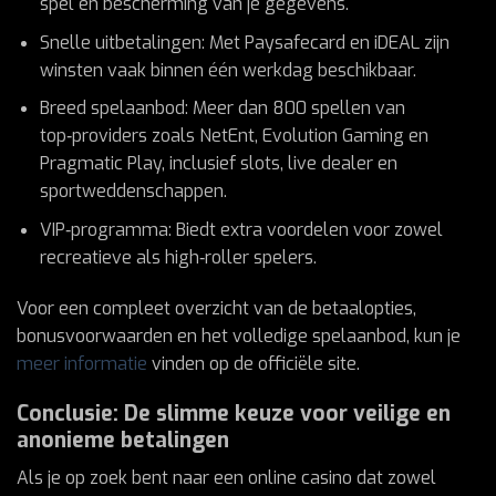
spel en bescherming van je gegevens.
Snelle uitbetalingen: Met Paysafecard en iDEAL zijn
winsten vaak binnen één werkdag beschikbaar.
Breed spelaanbod: Meer dan 800 spellen van
top‑providers zoals NetEnt, Evolution Gaming en
Pragmatic Play, inclusief slots, live dealer en
sportweddenschappen.
VIP‑programma: Biedt extra voordelen voor zowel
recreatieve als high‑roller spelers.
Voor een compleet overzicht van de betaalopties,
bonusvoorwaarden en het volledige spelaanbod, kun je
meer informatie
vinden op de officiële site.
Conclusie: De slimme keuze voor veilige en
anonieme betalingen
Als je op zoek bent naar een online casino dat zowel