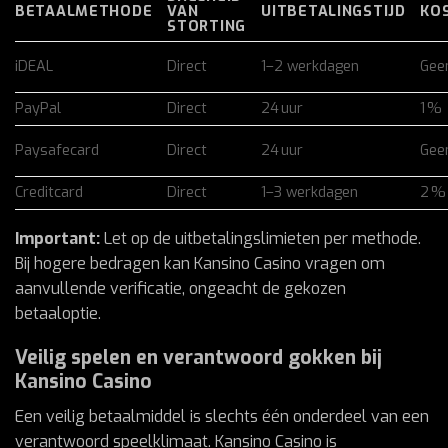
BETAALMETHODE
VAN
UITBETALINGSTIJD
KO
STORTING
iDEAL
Direct
1–2 werkdagen
Gee
PayPal
Direct
24 uur
1 %
Paysafecard
Direct
24 uur
Gee
Creditcard
Direct
1–3 werkdagen
2 %
Important:
Let op de uitbetalingslimieten per methode.
Bij hogere bedragen kan Kansino Casino vragen om
aanvullende verificatie, ongeacht de gekozen
betaaloptie.
Veilig spelen en verantwoord gokken bij
Kansino Casino
Een veilig betaalmiddel is slechts één onderdeel van een
verantwoord speelklimaat. Kansino Casino is