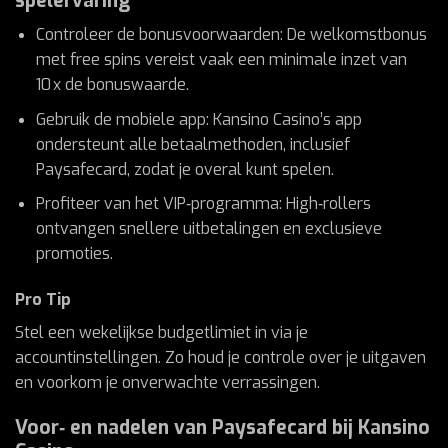
spelervaring
Controleer de bonusvoorwaarden: De welkomstbonus
met free spins vereist vaak een minimale inzet van
10 x de bonuswaarde.
Gebruik de mobiele app: Kansino Casino’s app
ondersteunt alle betaalmethoden, inclusief
Paysafecard, zodat je overal kunt spelen.
Profiteer van het VIP‑programma: High‑rollers
ontvangen snellere uitbetalingen en exclusieve
promoties.
Pro Tip
Stel een wekelijkse budgetlimiet in via je
accountinstellingen. Zo houd je controle over je uitgaven
en voorkom je onverwachte verrassingen.
Voor‑ en nadelen van Paysafecard bij Kansino