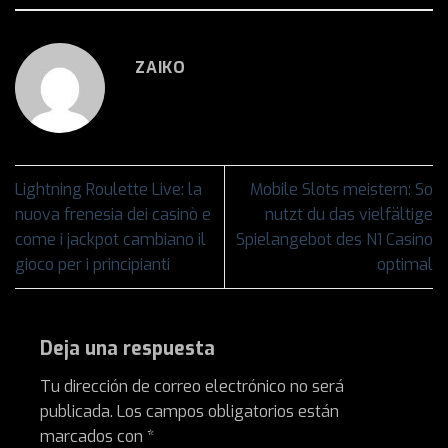
ZAIKO
Lightning Roulette Live: la
Mobile Slots meistern: So
nuova frenesia dei casinò e
nutzt du das vielfältige
come i jackpot cambiano il
Spielangebot des N1 Casino
gioco per i principianti
optimal
Deja una respuesta
Tu dirección de correo electrónico no será
publicada.
Los campos obligatorios están
marcados con
*