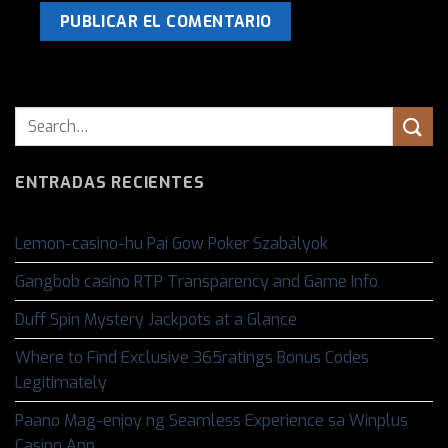
ENTRADAS RECIENTES
Lemon-casino-hu Pai Gow Poker Szabályok
Gangbob casino RTP Transparency and Game Info
Duff Spin Mystery Jackpots at a Glance
Where to Find Exclusive 365ratings Bonus Codes
Legitimately
Paano Mag-enjoy ng Seamless Experience sa Winplus
Casino App