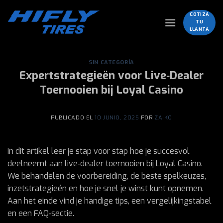
Skip
COTIZÁ
to
TU
content
LLANTA
SIN CATEGORÍA
Expertstrategieën voor Live‑Dealer
Toernooien bij Loyal Casino
PUBLICADO EL
10 JUNIO, 2025
POR
ZAIKO
In dit artikel leer je stap voor stap hoe je succesvol
deelneemt aan live‑dealer toernooien bij Loyal Casino.
We behandelen de voorbereiding, de beste spelkeuzes,
inzetstrategieën en hoe je snel je winst kunt opnemen.
Aan het einde vind je handige tips, een vergelijkingstabel
en een FAQ‑sectie.