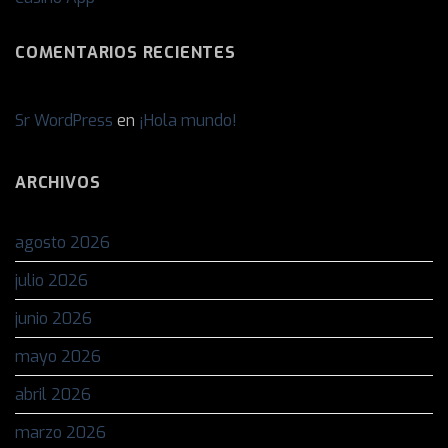
COMENTARIOS RECIENTES
Sr WordPress
en
¡Hola mundo!
ARCHIVOS
agosto 2026
julio 2026
junio 2026
mayo 2026
abril 2026
marzo 2026