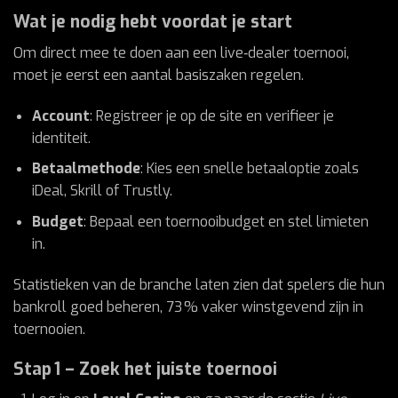
Wat je nodig hebt voordat je start
Om direct mee te doen aan een live‑dealer toernooi,
moet je eerst een aantal basiszaken regelen.
Account
: Registreer je op de site en verifieer je
identiteit.
Betaalmethode
: Kies een snelle betaaloptie zoals
iDeal, Skrill of Trustly.
Budget
: Bepaal een toernooibudget en stel limieten
in.
Statistieken van de branche laten zien dat spelers die hun
bankroll goed beheren, 73 % vaker winstgevend zijn in
toernooien.
Stap 1 – Zoek het juiste toernooi