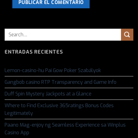
ENTRADAS RECIENTES
Lemon-casino-hu Pai Gow Poker Szabályok
Gangbob casino RTP Transparency and Game Info
Duff Spin Mystery Jackpots at a Glance
Where to Find Exclusive 365ratings Bonus Codes
Legitimately
Paano Mag-enjoy ng Seamless Experience sa Winplus
Casino App