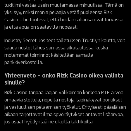
tukitiimi vastaa usein muutamassa minuutissa. Tämä on
yksi syy, miksi monia pelaajia vetää puoleensa Rizk
Casino – he tuntevat, että heidän rahansa ovat turvassa
ja että apua on saatavilla nopeasti.
Industry Secret: Jos teet talletuksen Trustlyn kautta, voit
saada nostot lähes samassa aikataulussa, koska
molemmat toiminnot käsitellään samalla
pankkiverkostolla.
Yhteenveto – onko Rizk Casino oikea valinta
sinulle?
Rizk Casino tarjoaa laajan valikoiman korkeaa RTP‑arvoa
omaavia slotteja, nopeita nostoja, läpinäkyvät bonukset
ja vastuullisen pelaamisen työkalut. Erityisesti pääsiäisen
aikaan tarjottavat ilmaispyöräytykset antavat lisäarvoa,
jos osaat hyödyntää ne oikeilla taktiikoilla.