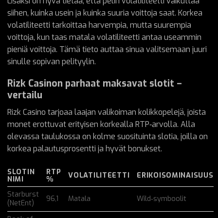
Lisäksi on hyvä tietää, että pelin volatiliteetti vaikuttaa
siihen, kuinka usein ja kuinka suuria voittoja saat. Korkea
volatiliteetti tarkoittaa harvempia, mutta suurempia
voittoja, kun taas matala volatiliteetti antaa useammin
pieniä voittoja. Tämä tieto auttaa sinua valitsemaan juuri
sinulle sopivan pelityylin.
Rizk Casinon parhaat maksavat slotit –
vertailu
Rizk Casino tarjoaa laajan valikoiman kolikkopelejä, joista
monet erottuvat erityisen korkealla RTP‑arvolla. Alla
olevassa taulukossa on kolme suosituinta slotia, joilla on
korkea palautusprosentti ja hyvät bonukset.
SLOTIN
RTP
VOLATILITEETTI
ERIKOISOMINAISUUS
NIMI
%
Starburst
96,1
Matala
Wild‑symboolit
(NetEnt)