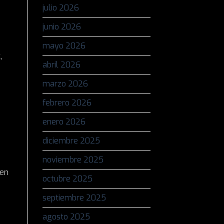
julio 2026
junio 2026
mayo 2026
,
abril 2026
marzo 2026
febrero 2026
enero 2026
diciembre 2025
noviembre 2025
ben
octubre 2025
septiembre 2025
agosto 2025