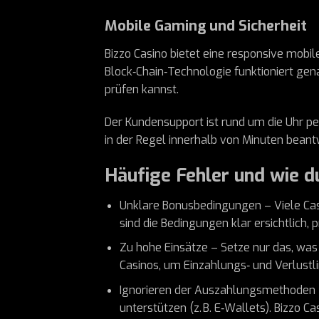
Mobile Gaming und Sicherheit
Bizzo Casino bietet eine responsive mobil
Block‑Chain‑Technologie funktioniert gena
prüfen kannst.
Der Kundensupport ist rund um die Uhr pe
in der Regel innerhalb von Minuten beant
Häufige Fehler und wie d
Unklare Bonusbedingungen – Viele Cas
sind die Bedingungen klar ersichtlich
Zu hohe Einsätze – Setze nur das, was 
Casinos, um Einzahlungs‑ und Verlustli
Ignorieren der Auszahlungsmethoden 
unterstützen (z. B. E‑Wallets). Bizzo 