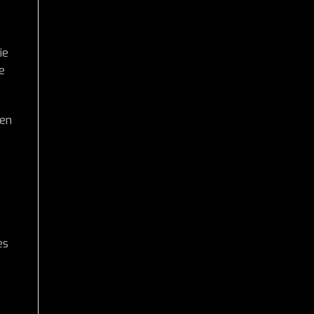
ie
e
den
es