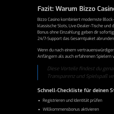
Fazit: Warum Bizzo Casino
Bizzo Casino kombiniert modernste Block
klassische Slots, Live‑Dealer‑Tische und
Bonus ohne Einzahlung geben dir soforti
24/7‑Support das Gesamtpaket abrunden
Wenn du nach einem vertrauenswürdigen, 
Anfängern als auch erfahrenen Spielern vi
Diese Vorteile findest du gena
Transparenz und Spielspaß ver
Schnell‑Checkliste für deinen S
Registrieren und Identität prüfen
Willkommensbonus aktivieren