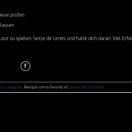
nisse prüfen
 lassen
 zu spielen. Setze dir Limits und halte dich daran. Viel Erfo
Sin categoría
. Marque como favorito el
Enlace permanente
.