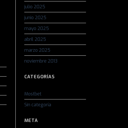
julio 2025
junio 2025
mayo 2025
abril 2025
marzo 2025
noviembre 2013
CATEGORÍAS
Mostbet
Sin categoría
META