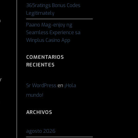
365ratings Bonus Codes
Legitimately
n
Paano Mag-enjoy ng
Seamless Experience sa
Winplus Casino App
COMENTARIOS
RECIENTES
r
Sr WordPress
en
¡Hola
mundo!
n
ARCHIVOS
agosto 2026