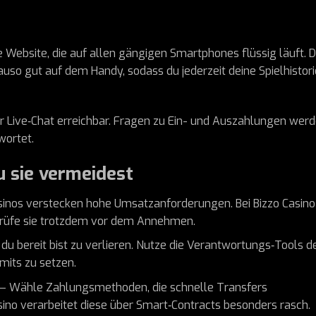
e Website, die auf allen gängigen Smartphones flüssig läuft. D
uso gut auf dem Handy, sodass du jederzeit deine Spielhistori
r Live‑Chat erreichbar. Fragen zu Ein- und Auszahlungen wer
wortet.
u sie vermeidest
inos verstecken hohe Umsatzanforderungen. Bei Bizzo Casino
, prüfe sie trotzdem vor dem Annehmen.
du bereit bist zu verlieren. Nutze die Verantwortungs‑Tools d
mits zu setzen.
– Wähle Zahlungsmethoden, die schnelle Transfers
Casino verarbeitet diese über Smart‑Contracts besonders rasch.