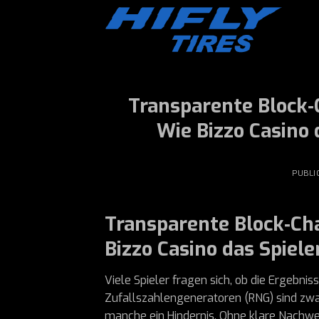
Skip
to
content
Transparente Block‑C
Wie Bizzo Casino 
PUBLI
Transparente Block‑Cha
Bizzo Casino das Spiele
Viele Spieler fragen sich, ob die Ergebniss
Zufallszahlengeneratoren (RNG) sind zwar
manche ein Hindernis. Ohne klare Nachwe