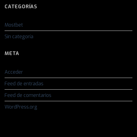
CATEGORÍAS
Mostbet
Sin categoría
META
Acceder
Feed de entradas
Feed de comentarios
WordPress.org