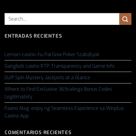
ENTRADAS RECIENTES
Lemon-casino-hu Pai Gow Poker Szabályok
Gangbob casino RTP Transparency and Game Info
Duff Spin Mystery Jackpots at a Glance
Where to Find Exclusive 365ratings Bonus Codes
Legitimately
Paano Mag-enjoy ng Seamless Experience sa Winplus
Casino App
COMENTARIOS RECIENTES