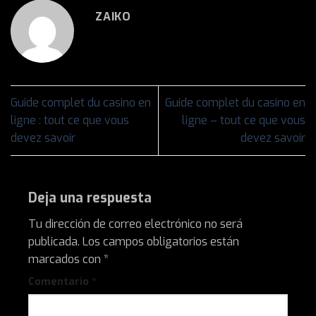
ZAIKO
Guide complet du casino en
Guide complet du casino en
ligne : tout ce que vous
ligne – tout ce que vous
devez savoir
devez savoir
Deja una respuesta
Tu dirección de correo electrónico no será
publicada.
Los campos obligatorios están
marcados con
*
Comentario
*