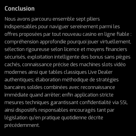
Conclusion
Nous avons parcouru ensemble sept piliers
indispensables pour naviguer sereinement parmi les
offres proposées par tout nouveau casino en ligne fiable :
compréhension approfondie pourquoi jouer virtuellement,
sélection rigoureuse selon licence et moyens financiers
sécurisés, exploitation intelligente des bonus sans pièges
cachés, connaissance précise des machines slots vidéo
modernes ainsi que tables classiques Live Dealer
authentiques; élaboration méthodique de stratégies
bancaires solides combinées avec reconnaissance
immédiate quand arrêter; enfin application stricte
mesures techniques garantissant confidentialité via SSL
ainsi dispositifs responsables encouragés tant par
législation qu’en pratique quotidienne décrite
précédemment.