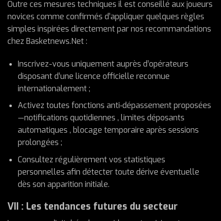
Outre ces mesures techniques il est conseillé aux joueurs
novices comme confirmés d’appliquer quelques règles
simples inspirées directement par nos recommandations
chez Basketnews.Net :
Inscrivez-vous uniquement auprès d’opérateurs
disposant d’une licence officielle reconnue
internationalement ;
Activez toutes fonctions anti‑dépassement proposées
—notifications quotidiennes , limites déposants
automatiques , blocage temporaire après sessions
prolongées ;
Consultez régulièrement vos statistiques
personnelles afin détecter toute dérive éventuelle
dès son apparition initiale.
VII : Les tendances futures du secteur