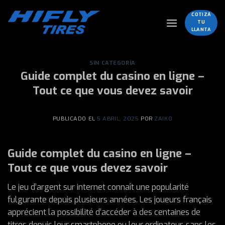
Skip
COTIZÁ
to
TU
content
LLANTA
SIN CATEGORÍA
Guide complet du casino en ligne –
Tout ce que vous devez savoir
PUBLICADO EL
5 ABRIL, 2025
POR
ZAIKO
Guide complet du casino en ligne –
Tout ce que vous devez savoir
Le jeu d’argent sur internet connaît une popularité
fulgurante depuis plusieurs années. Les joueurs français
apprécient la possibilité d’accéder à des centaines de
titres depuis leur smartphone ou leur ordinateur, sans les