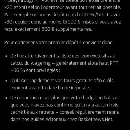
« playthrough » : votre mise totale doit atteindre entre
x20 et x40 selon l’opérateur avant tout retrait possible.
Par exemple un bonus dépôt‑match 100 % /500 € avec
x30 requiert donc au moins 15 000 € misés si vous avez
reçu exactement 500 € supplémentaires.
Pour optimiser votre premier dépôt il convient donc :
De lire attentivement la liste des jeux exclusifs au
calcul du wagering – généralement slots haut RTP
>96 % sont privilégiés ;
D’utiliser rapidement vos tours gratuits afin qu’ils
expirent avant la date limite imposée ;
De ne jamais miser plus que votre budget initial tant
que vous n’avez pas confirmé qu’il n’y a aucun frais
caché lié aux retraits – conseil régulièrement repris
dans nos guides éditoriaux chez Basketnews.Net.