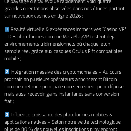
Le paysage digital évolue rapidement; voici quatre
grandes orientations observées dans nos études portant
sur nouveaux casinos en ligne 2026 :
Réalité virtuelle & expériences immersives “Casino VR”
– Des plateformes comme MetaPlayVR testent déjà
environnements tridimensionnels où chaque jeton
semble réel grâce aux casques Oculus Rift compatibles
mobile ;
Intégration massive des cryptomonnaies – Au cours
prochain an plusieurs opérateurs annonceront Bitcoin
comme méthode principale non seulement pour déposer
mais aussi recevoir gains instantanés sans conversion
fiat ;
Influence croissante des plateformes mobiles &
applications natives – Selon notre veille technologique
plus de 80 % des nouvelles inscriptions proviendront