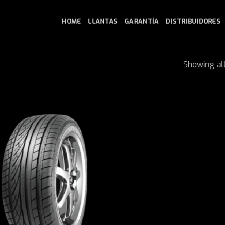
HOME
LLANTAS
GARANTÍA
DISTRIBUIDORES
Showing all