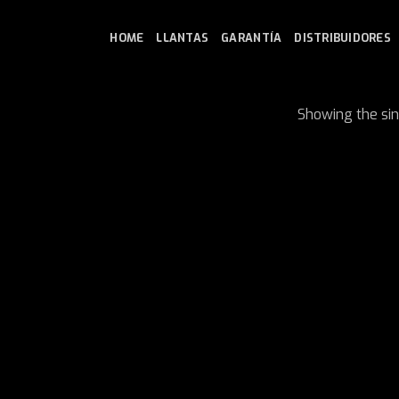
HOME
LLANTAS
GARANTÍA
DISTRIBUIDORES
Showing the sin