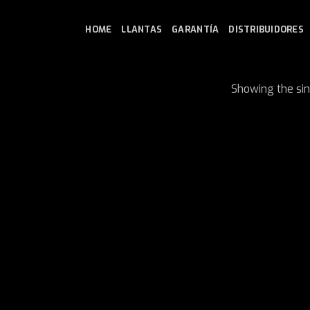
HOME
LLANTAS
GARANTÍA
DISTRIBUIDORES
Showing the sin